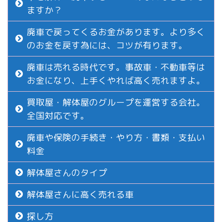
ますか？
廃車で戻ってくるお金があります。より多く
のお金を戻す為には、コツが有ります。
廃車は売れる時代です。事故車・不動車等は
お金になり、上手くやれば高く売れますよ。
買取屋・解体屋のグループを運営する会社。
全国対応です。
廃車や保険の手続き・やり方・書類・支払い
料金
解体屋さんのタイプ
解体屋さんに高く売れる車
探し方