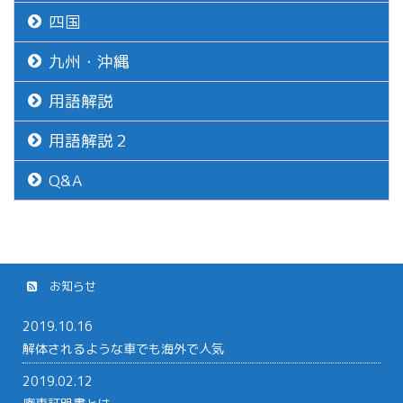
四国
九州・沖縄
用語解説
用語解説２
Q&A
お知らせ
2019.10.16
解体されるような車でも海外で人気
2019.02.12