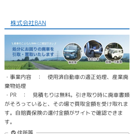
株式会社BAN
・事業内容 ： 使用済自動車の適正処理、産業廃
棄物処理
・PR ： 見積もりは無料。引き取り時に廃車書類
がそろっていると、その場で買取金額を受け取れま
す。自賠責保険の還付金額がサイトで確認できま
す。
住所等