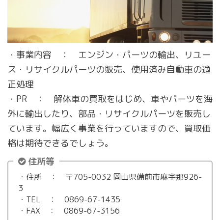
・事業内容 ： エンジン・パーツの輸出、リユー
ス・リサイクルパーツの販売、使用済み自動車の適
正処理
・PR ： 解体車の買取をはじめ、車やパーツを海
外に輸出したり、部品・リサイクルパーツを販売し
ています。幅広く事業を行っていますので、買取価
格は期待できるでしょう。
住所等
・住所 ： 〒705-0032 岡山県備前市麻宇那926-
3
・TEL ： 0869-67-1435
・FAX ： 0869-67-3156