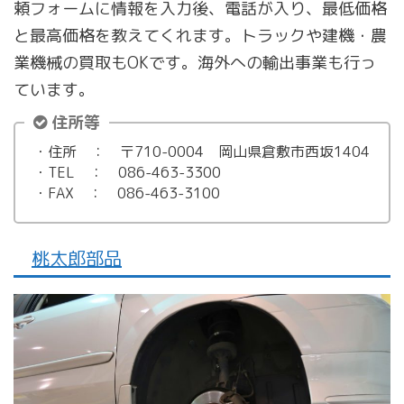
頼フォームに情報を入力後、電話が入り、最低価格
と最高価格を教えてくれます。トラックや建機・農
業機械の買取もOKです。海外への輸出事業も行っ
ています。
住所等
・住所 ： 〒710-0004 岡山県倉敷市西坂1404
・TEL ： 086-463-3300
・FAX ： 086-463-3100
桃太郎部品