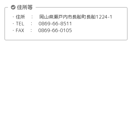
住所等
・住所 ： 岡山県瀬戸内市長船町長船1224-1
・TEL ： 0869-66-8511
・FAX ： 0869-66-0105