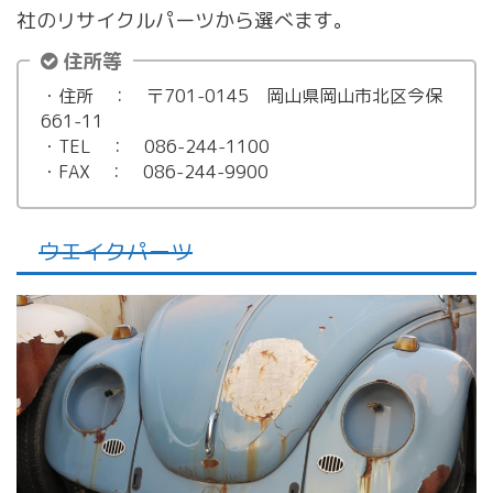
社のリサイクルパーツから選べます。
住所等
・住所 ： 〒701-0145 岡山県岡山市北区今保
661-11
・TEL ： 086-244-1100
・FAX ： 086-244-9900
ウエイクパーツ