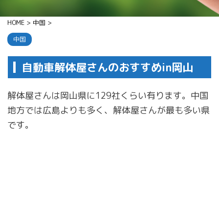
HOME
>
中国
>
中国
自動車解体屋さんのおすすめin岡山
解体屋さんは岡山県に129社くらい有ります。中国
地方では広島よりも多く、解体屋さんが最も多い県
です。