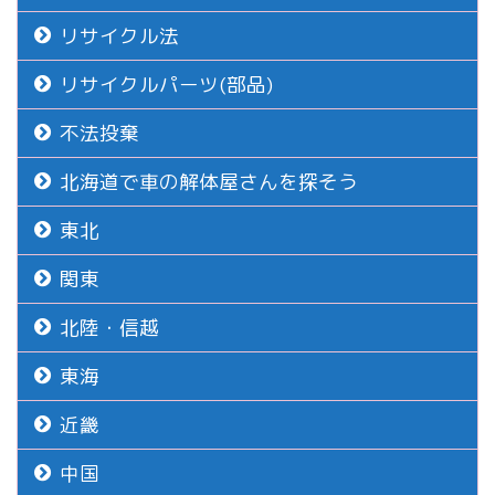
リサイクル法
リサイクルパーツ(部品)
不法投棄
北海道で車の解体屋さんを探そう
東北
関東
北陸・信越
東海
近畿
中国