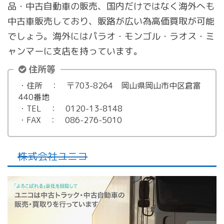
品・中古自動車の販売、国内だけではなく海外へも
中古車販売しており、販路が広い為高価買取が可能
でしょう。海外にはパラオ・モンゴル・ラオス・ミ
ャンマーに支店を持っています。
住所等
・住所 ： 〒703-8264 岡山県岡山市中区倉富
440番地
・TEL ： 0120-13-8148
・FAX ： 086-276-5010
株式会社ユニコ