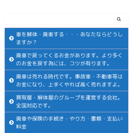
車を解体・廃車する・・・あなたならどうし
ますか？
廃車で戻ってくるお金があります。より多く
のお金を戻す為には、コツが有ります。
廃車は売れる時代です。事故車・不動車等は
お金になり、上手くやれば高く売れますよ。
買取屋・解体屋のグループを運営する会社。
全国対応です。
廃車や保険の手続き・やり方・書類・支払い
料金