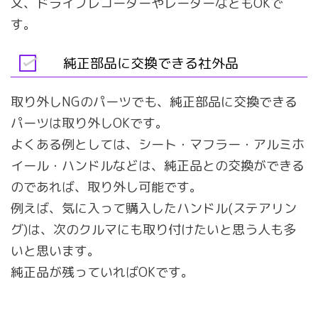
又、ドライブレコーダーやレーダーなどもOKで
す。
純正部品に交換できる社外品
取り外しNGのパーツでも、純正部品に交換できる
パーツは取り外しOKです。
よくある例としては、シート・マフラー・アルミホ
イール・ハンドルなどは、純正品との交換ができる
のであれば、取り外し可能です。
例えば、気に入って購入したハンドル(ステアリン
グ)は、次のクルマにも取り付けたいと思う人も多
いと思います。
純正品が残っていればOKです。