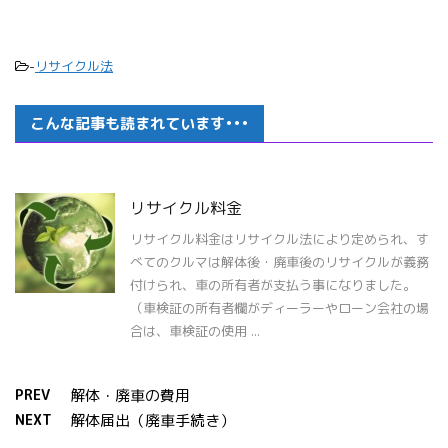
-
リサイクル法
こんな記事も読まれています•••
リサイクル料金
リサイクル料金はリサイクル法により定められ、す
べてのクルマは解体後・廃車後のリサイクルが義務
付けられ、車の所有者が支払う事になりました。
（車検証の所有者欄がディーラーやローン会社の場
合は、車検証の使用 ...
PREV
解体・廃車の費用
NEXT
解体届出（廃車手続き）