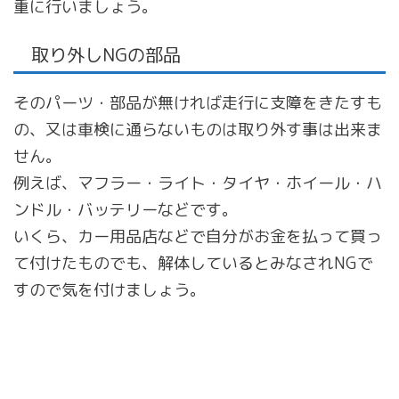
重に行いましょう。
取り外しNGの部品
そのパーツ・部品が無ければ走行に支障をきたすも
の、又は車検に通らないものは取り外す事は出来ま
せん。
例えば、マフラー・ライト・タイヤ・ホイール・ハ
ンドル・バッテリーなどです。
いくら、カー用品店などで自分がお金を払って買っ
て付けたものでも、解体しているとみなされNGで
すので気を付けましょう。