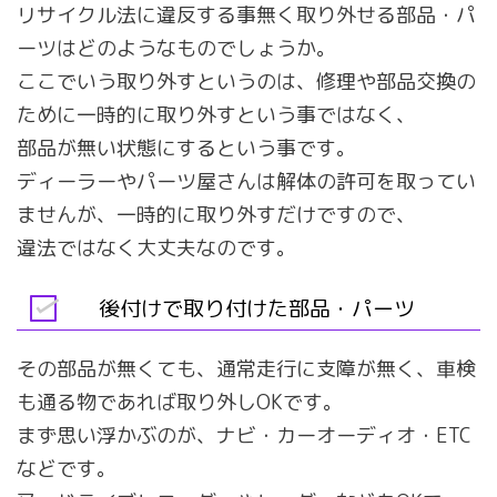
リサイクル法に違反する事無く取り外せる部品・パ
ーツはどのようなものでしょうか。
ここでいう取り外すというのは、修理や部品交換の
ために一時的に取り外すという事ではなく、
部品が無い状態にするという事です。
ディーラーやパーツ屋さんは解体の許可を取ってい
ませんが、一時的に取り外すだけですので、
違法ではなく大丈夫なのです。
後付けで取り付けた部品・パーツ
その部品が無くても、通常走行に支障が無く、車検
も通る物であれば取り外しOKです。
まず思い浮かぶのが、ナビ・カーオーディオ・ETC
などです。