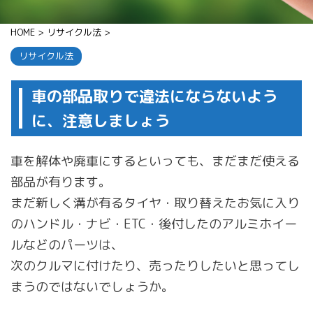
HOME
>
リサイクル法
>
リサイクル法
車の部品取りで違法にならないよう
に、注意しましょう
車を解体や廃車にするといっても、まだまだ使える
部品が有ります。
まだ新しく溝が有るタイヤ・取り替えたお気に入り
のハンドル・ナビ・ETC・後付したのアルミホイー
ルなどのパーツは、
次のクルマに付けたり、売ったりしたいと思ってし
まうのではないでしょうか。