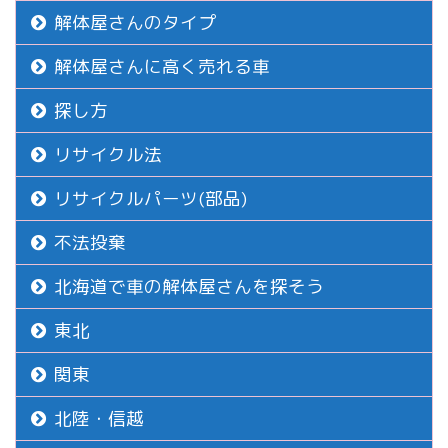
解体屋さんのタイプ
解体屋さんに高く売れる車
探し方
リサイクル法
リサイクルパーツ(部品)
不法投棄
北海道で車の解体屋さんを探そう
東北
関東
北陸・信越