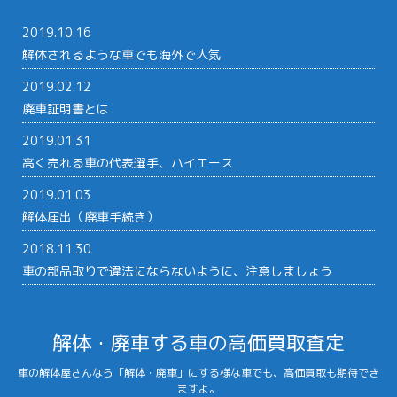
2019.10.16
解体されるような車でも海外で人気
2019.02.12
廃車証明書とは
2019.01.31
高く売れる車の代表選手、ハイエース
2019.01.03
解体届出（廃車手続き）
2018.11.30
車の部品取りで違法にならないように、注意しましょう
解体・廃車する車の高価買取査定
車の解体屋さんなら「解体・廃車」にする様な車でも、高価買取も期待でき
ますよ。