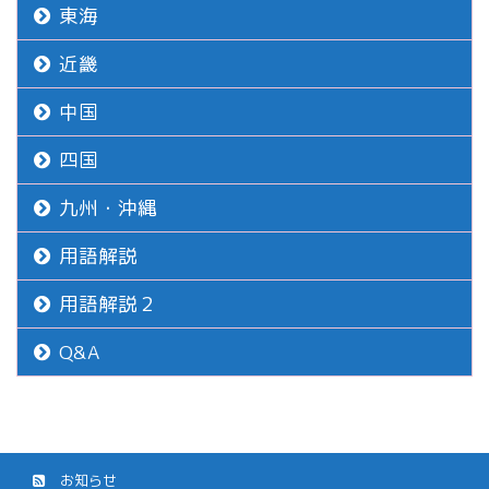
東海
近畿
中国
四国
九州・沖縄
用語解説
用語解説２
Q&A
お知らせ