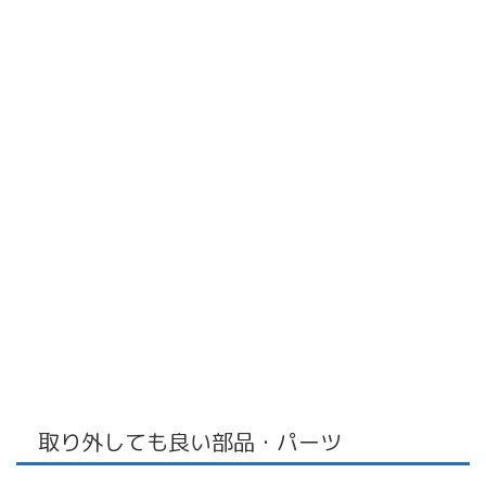
取り外しても良い部品・パーツ