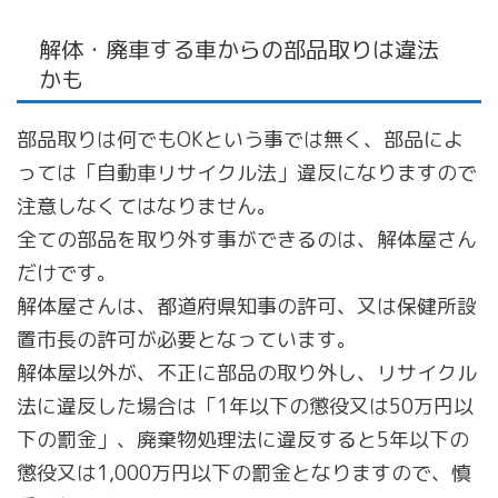
解体・廃車する車からの部品取りは違法
かも
部品取りは何でもOKという事では無く、部品によ
っては「自動車リサイクル法」違反になりますので
注意しなくてはなりません。
全ての部品を取り外す事ができるのは、解体屋さん
だけです。
解体屋さんは、都道府県知事の許可、又は保健所設
置市長の許可が必要となっています。
解体屋以外が、不正に部品の取り外し、リサイクル
法に違反した場合は「1年以下の懲役又は50万円以
下の罰金」、廃棄物処理法に違反すると5年以下の
懲役又は1,000万円以下の罰金となりますので、慎