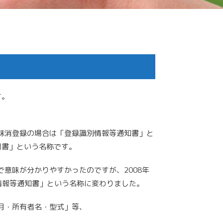
す。
抹消登録の場合は「登録識別情報等通知書」と
明書」という名称です。
意味が分かりやすかったのですが、2008年
別情報等通知書」という名称に変わりました。
月・所有者名・型式」等、