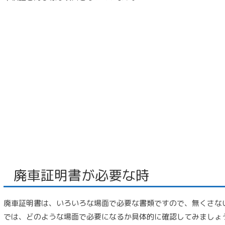
廃車証明書が必要な時
廃車証明書は、いろいろな場面で必要な書類ですので、無くさな
では、どのような場面で必要になるか具体的に確認してみましょ