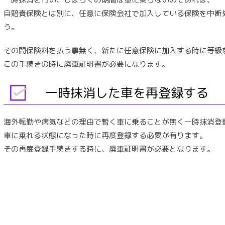
自賠責保険とは別に、任意に保険会社で加入している保険を中断
う。
その間保険料を払う事無く、新たに任意保険に加入する時に等級
この手続きの時に廃車証明書が必要になります。
一時抹消した車を再登録する
海外転勤や病気などの理由で暫く車に乗ることが無く一時抹消登
車に乗れる状態になった時に再度登録する必要が有ります。
その再度登録手続きする時に、廃車証明書が必要となります。