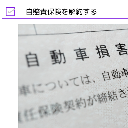
自賠責保険を解約する