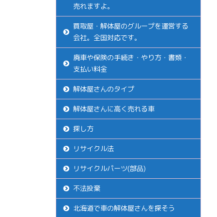
売れますよ。
買取屋・解体屋のグループを運営する
会社。全国対応です。
廃車や保険の手続き・やり方・書類・
支払い料金
解体屋さんのタイプ
解体屋さんに高く売れる車
探し方
リサイクル法
リサイクルパーツ(部品)
不法投棄
北海道で車の解体屋さんを探そう